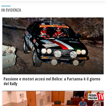
IN EVIDENZA
Passione e motori accesi nel Belice: a Partanna è il giorno
del Rally