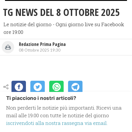
TG NEWS DEL 8 OTTOBRE 2025
Le notizie del giorno - Ogni giorno live su Facebook
ore 19:00
Redazione Prima Pagina
08 Ottobre 2025 19:30
Ti piacciono i nostri articoli?
Non perderti le notizie più importanti. Ricevi una
mail alle 19.00 con tutte le notizie del giorno
iscrivendoti alla nostra rassegna via email.