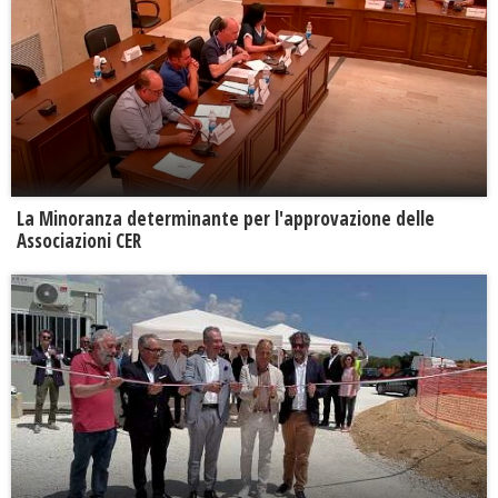
La Minoranza determinante per l'approvazione delle
Associazioni CER