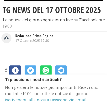
TG NEWS DEL 17 OTTOBRE 2025
Le notizie del giorno ogni giorno live su Facebook ore
19:00
Redazione Prima Pagina
17 Ottobre 2025 19:30
Ti piacciono i nostri articoli?
Non perderti le notizie più importanti. Ricevi una
mail alle 19.00 con tutte le notizie del giorno
iscrivendoti alla nostra rassegna via email.