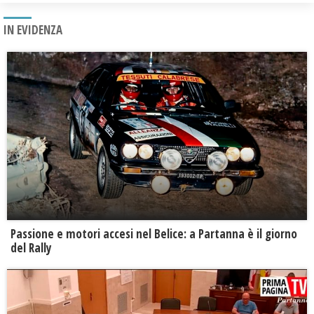
IN EVIDENZA
Passione e motori accesi nel Belice: a Partanna è il giorno
del Rally