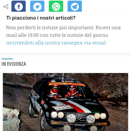
Ti piacciono i nostri articoli?
Non perderti le notizie più importanti. Ricevi una
mail alle 19.00 con tutte le notizie del giorno
iscrivendoti alla nostra rassegna via email.
IN EVIDENZA