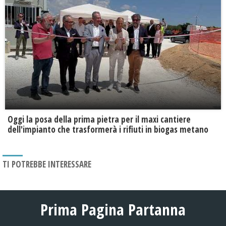
Oggi la posa della prima pietra per il maxi cantiere
dell'impianto che trasformerà i rifiuti in biogas metano
TI POTREBBE INTERESSARE
Prima Pagina Partanna