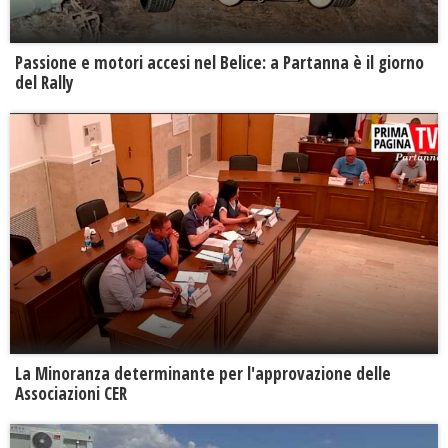
Passione e motori accesi nel Belice: a Partanna è il giorno
del Rally
La Minoranza determinante per l'approvazione delle
Associazioni CER