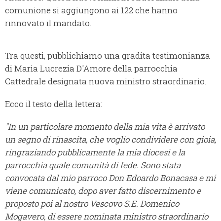
comunione si aggiungono ai 122 che hanno
rinnovato il mandato.
Tra questi, pubblichiamo una gradita testimonianza
di Maria Lucrezia D'Amore della parrocchia
Cattedrale designata nuova ministro straordinario.
Ecco il testo della lettera:
"In un particolare momento della mia vita è arrivato
un segno di rinascita, che voglio condividere con gioia,
ringraziando pubblicamente la mia diocesi e la
parrocchia quale comunità di fede. Sono stata
convocata dal mio parroco Don Edoardo Bonacasa e mi
viene comunicato, dopo aver fatto discernimento e
proposto poi al nostro Vescovo S.E. Domenico
Mogavero, di essere nominata ministro straordinario