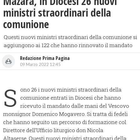
Mazara, in Diocesi 26 nuovi
ministri straordinari della
comunione
Questi nuovi ministri straordinari della comunione si
aggiungono ai 122 che hanno rinnovato il mandato
Redazione Prima Pagina
09 Marzo 2022 12:45
S
ono 26 i nuovi ministri straordinari della
comunione entrati in Diocesi che hanno
ricevuto il mandato dalle mani del Vescovo
monsignor Domenico Mogavero. Si tratta di fedeli
che hanno seguito un percorso di formazione col
Direttore dell’Ufficio liturgico don Nicola
Altaserse. Questi nuovi ministri straordinari della