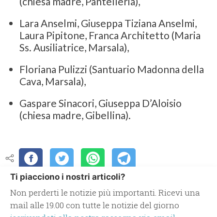
(chiesa madre, Pantelleria),
Lara Anselmi, Giuseppa Tiziana Anselmi,
Laura Pipitone, Franca Architetto (Maria
Ss. Ausiliatrice, Marsala),
Floriana Pulizzi (Santuario Madonna della
Cava, Marsala),
Gaspare Sinacori, Giuseppa D’Aloisio
(chiesa madre, Gibellina).
Ti piacciono i nostri articoli?
Non perderti le notizie più importanti. Ricevi una
mail alle 19.00 con tutte le notizie del giorno