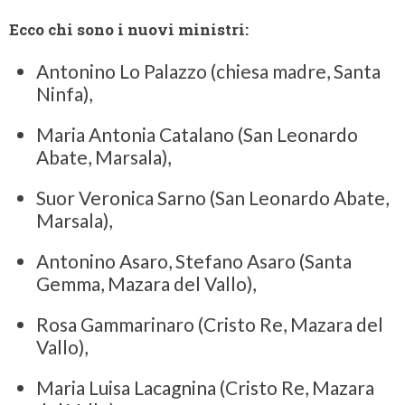
Ecco chi sono i nuovi ministri:
Antonino Lo Palazzo (chiesa madre, Santa
Ninfa),
Maria Antonia Catalano (San Leonardo
Abate, Marsala),
Suor Veronica Sarno (San Leonardo Abate,
Marsala),
Antonino Asaro, Stefano Asaro (Santa
Gemma, Mazara del Vallo),
Rosa Gammarinaro (Cristo Re, Mazara del
Vallo),
Maria Luisa Lacagnina (Cristo Re, Mazara