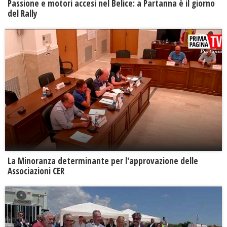
Passione e motori accesi nel Belice: a Partanna è il giorno
del Rally
La Minoranza determinante per l'approvazione delle
Associazioni CER