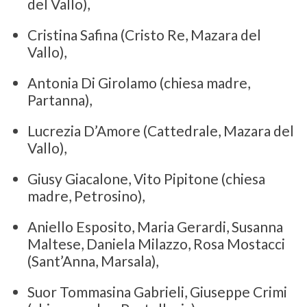
del Vallo),
Cristina Safina (Cristo Re, Mazara del
Vallo),
Antonia Di Girolamo (chiesa madre,
Partanna),
Lucrezia D’Amore (Cattedrale, Mazara del
Vallo),
Giusy Giacalone, Vito Pipitone (chiesa
madre, Petrosino),
Aniello Esposito, Maria Gerardi, Susanna
Maltese, Daniela Milazzo, Rosa Mostacci
(Sant’Anna, Marsala),
Suor Tommasina Gabrieli, Giuseppe Crimi