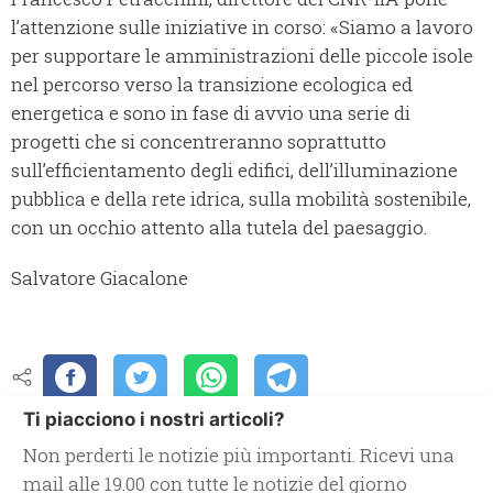
l’attenzione sulle iniziative in corso: «Siamo a lavoro
per supportare le amministrazioni delle piccole isole
nel percorso verso la transizione ecologica ed
energetica e sono in fase di avvio una serie di
progetti che si concentreranno soprattutto
sull’efficientamento degli edifici, dell’illuminazione
pubblica e della rete idrica, sulla mobilità sostenibile,
con un occhio attento alla tutela del paesaggio.
Salvatore Giacalone
Ti piacciono i nostri articoli?
Non perderti le notizie più importanti. Ricevi una
mail alle 19.00 con tutte le notizie del giorno