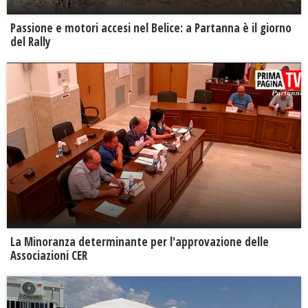
Passione e motori accesi nel Belice: a Partanna è il giorno
del Rally
La Minoranza determinante per l'approvazione delle
Associazioni CER