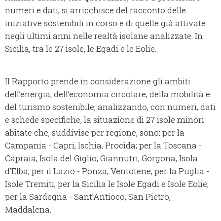
numeri e dati, si arricchisce del racconto delle
iniziative sostenibili in corso e di quelle già attivate
negli ultimi anni nelle realtà isolane analizzate. In
Sicilia, tra le 27 isole, le Egadi e le Eolie.
Il Rapporto prende in considerazione gli ambiti
dell’energia, dell’economia circolare, della mobilità e
del turismo sostenibile, analizzando, con numeri, dati
e schede specifiche, la situazione di 27 isole minori
abitate che, suddivise per regione, sono: per la
Campania - Capri, Ischia, Procida; per la Toscana -
Capraia, Isola del Giglio, Giannutri, Gorgona, Isola
d’Elba; per il Lazio - Ponza, Ventotene; per la Puglia -
Isole Tremiti; per la Sicilia le Isole Egadi e Isole Eolie;
per la Sardegna - Sant’Antioco, San Pietro,
Maddalena.