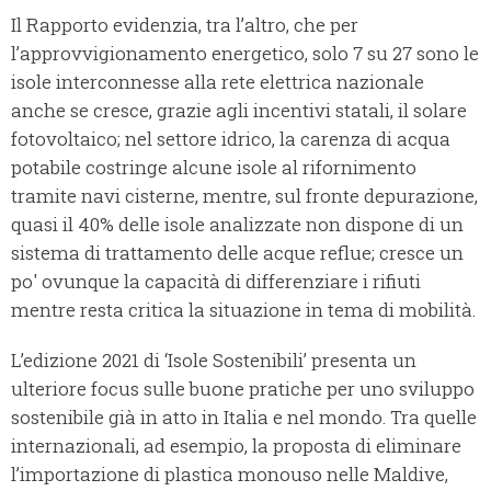
Il Rapporto evidenzia, tra l’altro, che per
l’approvvigionamento energetico, solo 7 su 27 sono le
isole interconnesse alla rete elettrica nazionale
anche se cresce, grazie agli incentivi statali, il solare
fotovoltaico; nel settore idrico, la carenza di acqua
potabile costringe alcune isole al rifornimento
tramite navi cisterne, mentre, sul fronte depurazione,
quasi il 40% delle isole analizzate non dispone di un
sistema di trattamento delle acque reflue; cresce un
po' ovunque la capacità di differenziare i rifiuti
mentre resta critica la situazione in tema di mobilità.
L’edizione 2021 di ‘Isole Sostenibili’ presenta un
ulteriore focus sulle buone pratiche per uno sviluppo
sostenibile già in atto in Italia e nel mondo. Tra quelle
internazionali, ad esempio, la proposta di eliminare
l’importazione di plastica monouso nelle Maldive,