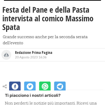
Festa del Pane e della Pasta
intervista al comico Massimo
Spata
Grande successo anche per la seconda serata
dell'evento
Redazione Prima Pagina
20 Agosto 2023 16:36
Ti piacciono i nostri articoli?
Non perderti le notizie più importanti. Ricevi una