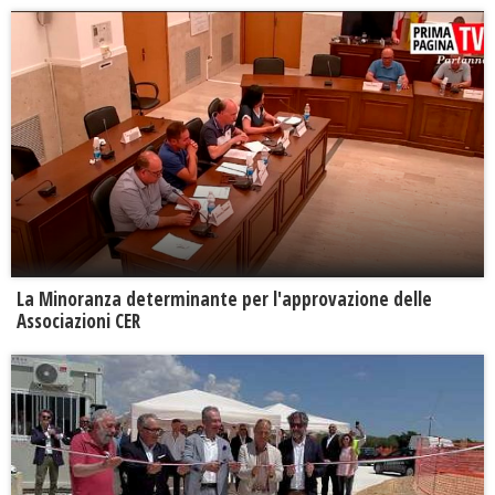
La Minoranza determinante per l'approvazione delle
Associazioni CER