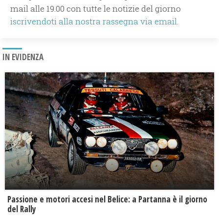
mail alle 19.00 con tutte le notizie del giorno
iscrivendoti alla nostra rassegna via email.
IN EVIDENZA
Passione e motori accesi nel Belice: a Partanna è il giorno
del Rally