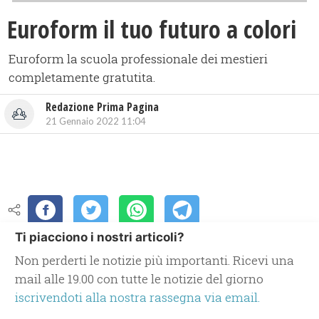
Euroform il tuo futuro a colori
Euroform la scuola professionale dei mestieri
completamente gratutita.
Redazione Prima Pagina
21 Gennaio 2022 11:04
Ti piacciono i nostri articoli?
Non perderti le notizie più importanti. Ricevi una
mail alle 19.00 con tutte le notizie del giorno
iscrivendoti alla nostra rassegna via email.