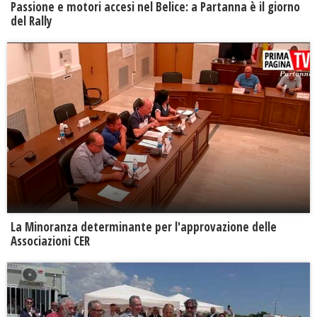
Passione e motori accesi nel Belice: a Partanna è il giorno
del Rally
La Minoranza determinante per l'approvazione delle
Associazioni CER