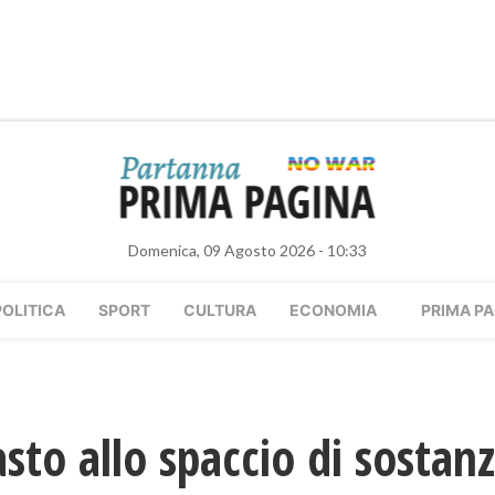
Domenica, 09 Agosto 2026 - 10:33
POLITICA
SPORT
CULTURA
ECONOMIA
PRIMA PA
sto allo spaccio di sostanz