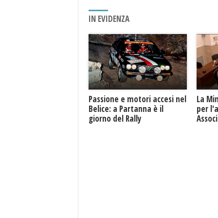
IN EVIDENZA
Passione e motori accesi nel
La Mi
Belice: a Partanna è il
per l'
giorno del Rally
Associ