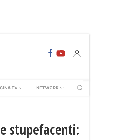
GINA TV
NETWORK
e stupefacenti: