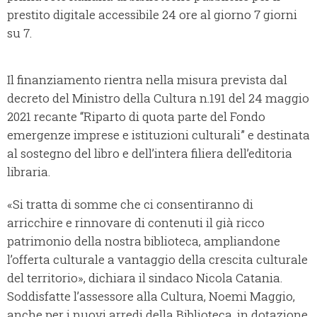
prestito digitale accessibile 24 ore al giorno 7 giorni
su 7.
Il finanziamento rientra nella misura prevista dal
decreto del Ministro della Cultura n.191 del 24 maggio
2021 recante “Riparto di quota parte del Fondo
emergenze imprese e istituzioni culturali” e destinata
al sostegno del libro e dell’intera filiera dell’editoria
libraria.
«Si tratta di somme che ci consentiranno di
arricchire e rinnovare di contenuti il già ricco
patrimonio della nostra biblioteca, ampliandone
l’offerta culturale a vantaggio della crescita culturale
del territorio», dichiara il sindaco Nicola Catania.
Soddisfatte l’assessore alla Cultura, Noemi Maggio,
anche per i nuovi arredi della Biblioteca, in dotazione