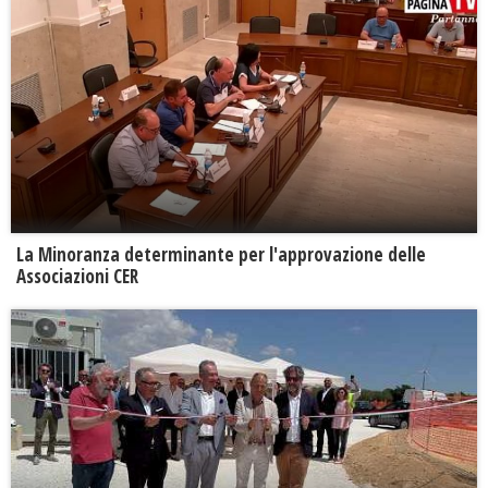
La Minoranza determinante per l'approvazione delle
Associazioni CER