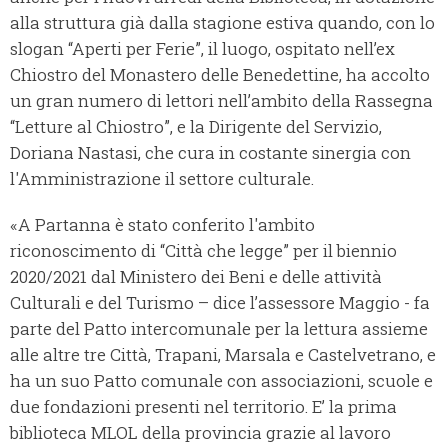
alla struttura già dalla stagione estiva quando, con lo
slogan “Aperti per Ferie”, il luogo, ospitato nell’ex
Chiostro del Monastero delle Benedettine, ha accolto
un gran numero di lettori nell’ambito della Rassegna
“Letture al Chiostro”, e la Dirigente del Servizio,
Doriana Nastasi, che cura in costante sinergia con
l'Amministrazione il settore culturale.
«A Partanna è stato conferito l'ambito
riconoscimento di “Città che legge” per il biennio
2020/2021 dal Ministero dei Beni e delle attività
Culturali e del Turismo – dice l’assessore Maggio - fa
parte del Patto intercomunale per la lettura assieme
alle altre tre Città, Trapani, Marsala e Castelvetrano, e
ha un suo Patto comunale con associazioni, scuole e
due fondazioni presenti nel territorio. E’ la prima
biblioteca MLOL della provincia grazie al lavoro