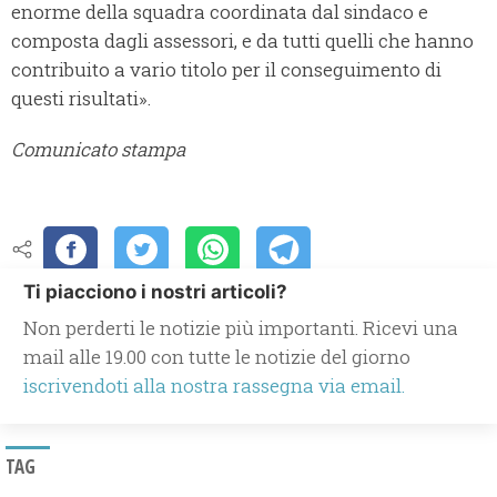
enorme della squadra coordinata dal sindaco e
composta dagli assessori, e da tutti quelli che hanno
contribuito a vario titolo per il conseguimento di
questi risultati».
Comunicato stampa
Ti piacciono i nostri articoli?
Non perderti le notizie più importanti. Ricevi una
mail alle 19.00 con tutte le notizie del giorno
iscrivendoti alla nostra rassegna via email.
TAG