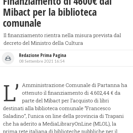
Finanziamento di 4600€ dal
Mibact per la biblioteca
comunale
Il finanziamento rientra nella misura prevista dal
decreto del Ministro della Cultura
Redazione Prima Pagina
08 Settembre 2021 16:54
L’
Amministrazione Comunale di Partanna ha
ottenuto il finanziamento di 4.602,44 € da
parte del Mibact per l’acquisto di libri
destinati alla biblioteca comunale “Francesco
Saladino”, l’unica on line della provincia di Trapani
che ha aderito a MediaLibraryOnLine (MLOL), la
prima rete italiana di biblioteche pubbliche per il