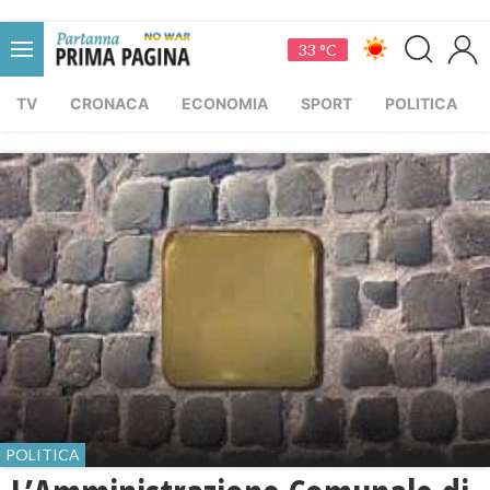
33 °C
TV
CRONACA
ECONOMIA
SPORT
POLITICA
POLITICA