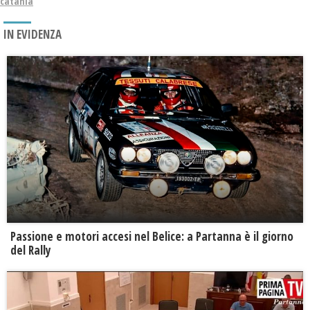
catania
IN EVIDENZA
Passione e motori accesi nel Belice: a Partanna è il giorno
del Rally