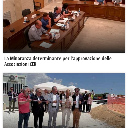
La Minoranza determinante per l'approvazione delle
Associazioni CER