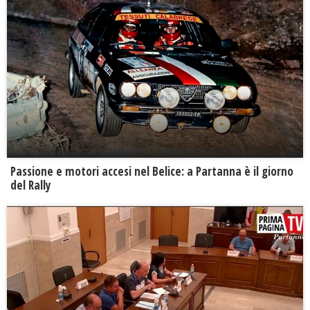
Passione e motori accesi nel Belice: a Partanna è il giorno
del Rally