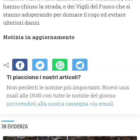
hanno chiuso la strada, e dei Vigili del Fuoco che si
stanno adoperando per domare il rogo ed evitare
ulteriori danni.
Notizia in aggiornamento
Ti piacciono i nostri articoli?
Non perderti le notizie più importanti. Ricevi una
mail alle 19.00 con tutte le notizie del giorno
iscrivendoti alla nostra rassegna via email.
IN EVIDENZA