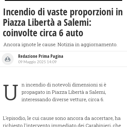
Incendio di vaste proporzioni in
Piazza Libertà a Salemi:
coinvolte circa 6 auto
Ancora ignote le cause. Notizia in aggiornamento.
Redazione Prima Pagina
09 Maggio 2025 14:09
U
n incendio di notevoli dimensioni si è
propagato in Piazza Libertà a Salemi,
interessando diverse vetture, circa 6.
L'episodio, le cui cause sono ancora da accertare, ha
richiesto l'intervento immediato dei Carabinieri, che