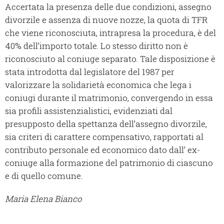
Accertata la presenza delle due condizioni, assegno
divorzile e assenza di nuove nozze, la quota di TFR
che viene riconosciuta, intrapresa la procedura, è del
40% dell’importo totale. Lo stesso diritto non è
riconosciuto al coniuge separato. Tale disposizione è
stata introdotta dal legislatore del 1987 per
valorizzare la solidarietà economica che lega i
coniugi durante il matrimonio, convergendo in essa
sia profili assistenzialistici, evidenziati dal
presupposto della spettanza dell’assegno divorzile,
sia criteri di carattere compensativo, rapportati al
contributo personale ed economico dato dall’ ex-
coniuge alla formazione del patrimonio di ciascuno
e di quello comune.
Maria Elena Bianco