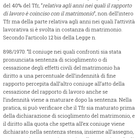
del 40% del Tfr, “
relativa agli anni nei quali il rapporto
di lavoro è coinciso con il matrimonio
”, non dell’intero
Tfr ma della parte relativa agli anni nei quali l’attività
lavorativa si è svolta in costanza di matrimonio.
Secondo l’articolo 12 bis della Legge n.
898/1970: “Il coniuge nei quali confronti sia stata
pronunciata sentenza di scioglimento o di
cessazione degli effetti civili del matrimonio ha
diritto a una percentuale dell’indennità di fine
rapporto percepita dall’altro coniuge all’atto della
cessazione del rapporto di lavoro anche se
l’indennità viene a maturare dopo la sentenza. Nella
pratica, si può verificare che il Tfr sia maturato prima
della dichiarazione di scioglimento del matrimonio, e
il diritto alla quota che spetta all’ex coniuge viene
dichiarato nella sentenza stessa, insieme all’assegno,