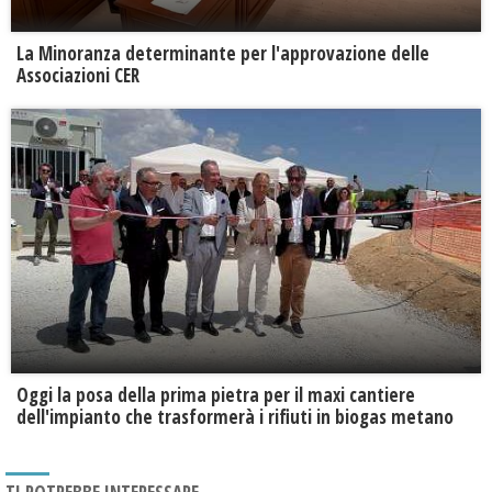
La Minoranza determinante per l'approvazione delle
Associazioni CER
Oggi la posa della prima pietra per il maxi cantiere
dell'impianto che trasformerà i rifiuti in biogas metano