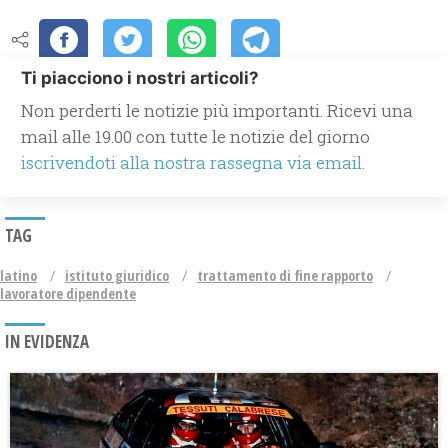
Ti piacciono i nostri articoli?
Non perderti le notizie più importanti. Ricevi una
mail alle 19.00 con tutte le notizie del giorno
iscrivendoti alla nostra rassegna via email.
TAG
latino
istituto giuridico
trattamento di fine rapporto
lavoratore dipendente
IN EVIDENZA