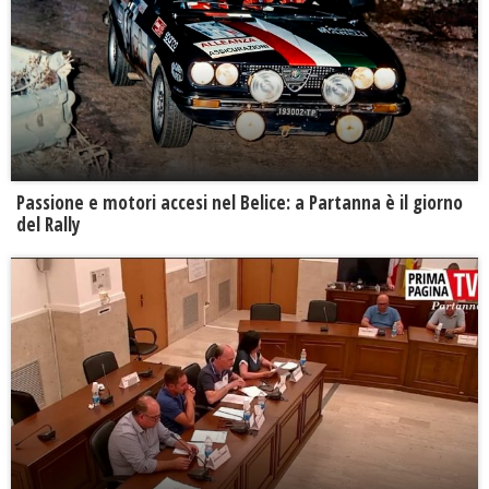
Passione e motori accesi nel Belice: a Partanna è il giorno
del Rally