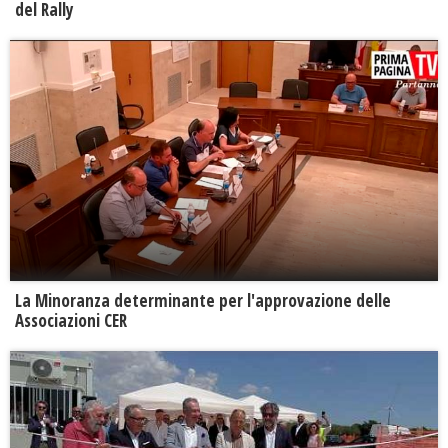
del Rally
La Minoranza determinante per l'approvazione delle
Associazioni CER