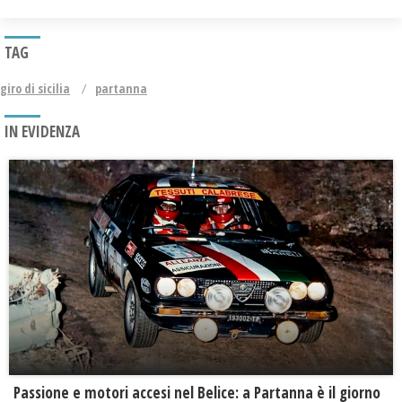
TAG
giro di sicilia
partanna
IN EVIDENZA
Passione e motori accesi nel Belice: a Partanna è il giorno