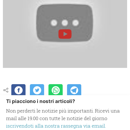
Ti piacciono i nostri articoli?
Non perderti le notizie più importanti. Ricevi una
mail alle 19.00 con tutte le notizie del giorno
iscrivendoti alla nostra rassegna via email.