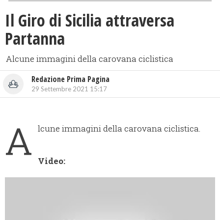
Il Giro di Sicilia attraversa
Partanna
Alcune immagini della carovana ciclistica
Redazione Prima Pagina
29 Settembre 2021 15:17
A
lcune immagini della carovana ciclistica.
Video: