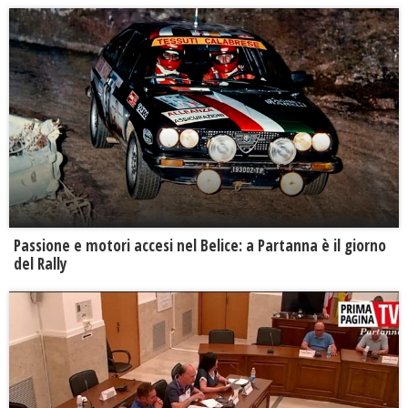
Passione e motori accesi nel Belice: a Partanna è il giorno
del Rally