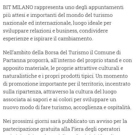
BIT MILANO rappresenta uno degli appuntamenti
più attesi e importanti del mondo del turismo
nazionale ed internazionale, luogo ideale per
sviluppare relazioni e business, condividere
esperienze e ispirare il cambiamento.
Nell’ambito della Borsa del Turismo il Comune di
Partanna proporrà, all´interno del proprio stand e con
apposito materiale, le proprie attrattive culturali e
naturalistiche e i propri prodotti tipici. Un momento
di promozione importante per il territorio, incentrato
sulla ripartenza, attraverso la cultura del luogo
associata ai sapori e ai colori per sviluppare un
nuovo modo di fare turismo, accoglienza e ospitalità.
Nei prossimi giorni sarà pubblicato un avviso per la
partecipazione gratuita alla Fiera degli operatori