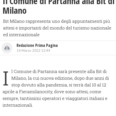
Il Comune di Partanna alla Bit di
Milano
Bit Milano rappresenta uno degli appuntamenti più
attesi e importanti del mondo del turismo nazionale
ed internazionale
Redazione Prima Pagina
14 Marzo 2022 12:44
I
l Comune di Partanna sarà presente alla Bit di
Milano, la cui nuova edizione, dopo due anni di
stop dovuto alla pandemia, si terrà dal 10 al 12
aprile a Fieramilanocity, dove sono attesi, come
sempre, tantissimi operatori e viaggiatori italiani e
internazionali.