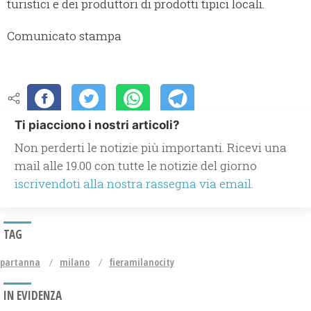
turistici e dei produttori di prodotti tipici locali.
Comunicato stampa
Ti piacciono i nostri articoli?
Non perderti le notizie più importanti. Ricevi una
mail alle 19.00 con tutte le notizie del giorno
iscrivendoti alla nostra rassegna via email.
TAG
partanna
milano
fieramilanocity
IN EVIDENZA