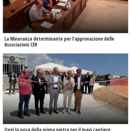
La Minoranza determinante per l'approvazione delle
Associazioni CER
Oggi la posa della prima pietra per il maxi cantiere