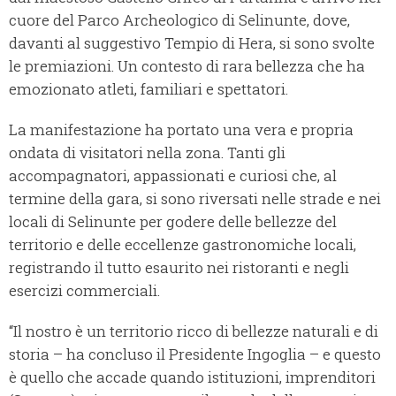
cuore del Parco Archeologico di Selinunte, dove,
davanti al suggestivo Tempio di Hera, si sono svolte
le premiazioni. Un contesto di rara bellezza che ha
emozionato atleti, familiari e spettatori.
La manifestazione ha portato una vera e propria
ondata di visitatori nella zona. Tanti gli
accompagnatori, appassionati e curiosi che, al
termine della gara, si sono riversati nelle strade e nei
locali di Selinunte per godere delle bellezze del
territorio e delle eccellenze gastronomiche locali,
registrando il tutto esaurito nei ristoranti e negli
esercizi commerciali.
“Il nostro è un territorio ricco di bellezze naturali e di
storia – ha concluso il Presidente Ingoglia – e questo
è quello che accade quando istituzioni, imprenditori