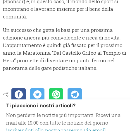
(Sponsor) e, in questo caso, il mondo dello sport si
incontrano e lavorano insieme per il bene della
comunità.
Un successo che getta le basi per una prossima
edizione ancora più coinvolgente e ricca di novità.
L’appuntamento è quindi già fissato per il prossimo
anno: la Maratonina “Dal Castello Grifeo al Tempio di
Hera” promette di diventare un punto fermo nel
panorama delle gare podistiche italiane.
Ti piacciono i nostri articoli?
Non perderti le notizie più importanti. Ricevi una
mail alle 19.00 con tutte le notizie del giorno
iscrivendoti alla nostra rassegna via email.