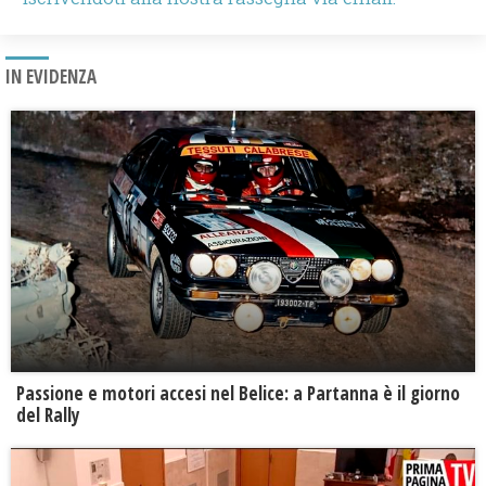
IN EVIDENZA
Passione e motori accesi nel Belice: a Partanna è il giorno
del Rally