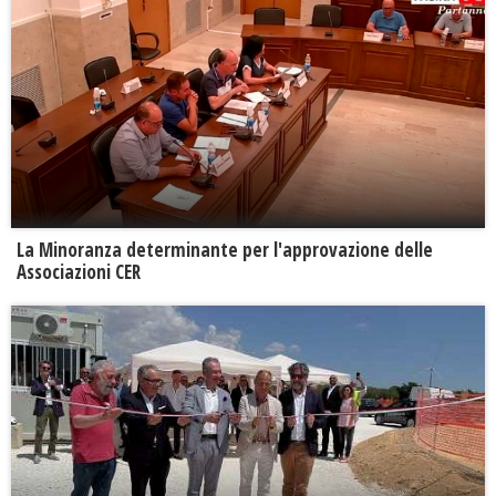
La Minoranza determinante per l'approvazione delle
Associazioni CER