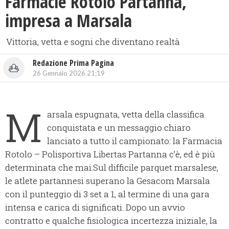
Farmacie Rotolo Partanna,
impresa a Marsala
Vittoria, vetta e sogni che diventano realtà
Redazione Prima Pagina
26 Gennaio 2026 21:19
M
arsala espugnata, vetta della classifica
conquistata e un messaggio chiaro
lanciato a tutto il campionato: la Farmacia
Rotolo – Polisportiva Libertas Partanna c’è, ed è più
determinata che mai.Sul difficile parquet marsalese,
le atlete partannesi superano la Gesacom Marsala
con il punteggio di 3 set a 1, al termine di una gara
intensa e carica di significati. Dopo un avvio
contratto e qualche fisiologica incertezza iniziale, la