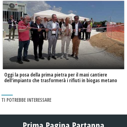
Oggi la posa della prima pietra per il maxi cantiere
dell'impianto che trasformerà i rifiuti in biogas metano
TI POTREBBE INTERESSARE
Prima Pagina Partanna