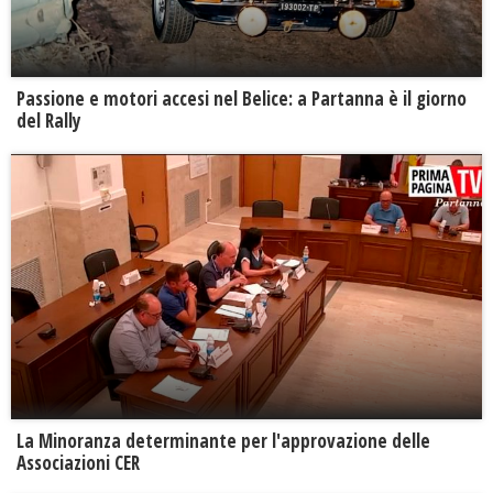
Passione e motori accesi nel Belice: a Partanna è il giorno
del Rally
La Minoranza determinante per l'approvazione delle
Associazioni CER