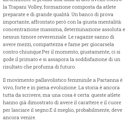
la Trapani Volley, formazione composta da atlete
preparate e di grande qualità. Un banco di prova
importante, affrontato però con la giusta mentalità:
concentrazione massima, determinazione assoluta e
nessun timore reverenziale. Le ragazze sanno di
avere mezzi, compattezza e fame per giocarsela
contro chiunque.Per il momento, giustamente, ci si
gode il primato e si assapora la soddisfazione di un
risultato che profuma di futuro.
Il movimento pallavolistico femminile a Partanna è
vivo, forte e in piena evoluzione. La storia è ancora
tutta da scrivere, ma una cosa è certa: queste atlete
hanno già dimostrato di avere il carattere e il cuore
per lasciare il segno.E il meglio, probabilmente, deve
ancora venire.