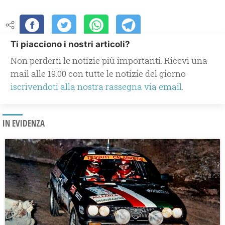
Ti piacciono i nostri articoli?
Non perderti le notizie più importanti. Ricevi una
mail alle 19.00 con tutte le notizie del giorno
iscrivendoti alla nostra rassegna via email.
IN EVIDENZA