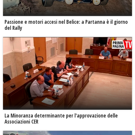
Passione e motori accesi nel Belice: a Partanna è il giorno
del Rally
La Minoranza determinante per l'approvazione delle
Associazioni CER