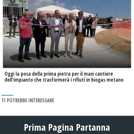
Oggi la posa della prima pietra per il maxi cantiere
dell'impianto che trasformerà i rifiuti in biogas metano
TI POTREBBE INTERESSARE
Prima Pagina Partanna