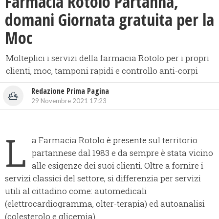
Farmacia Rotolo Partanna,
domani Giornata gratuita per la
Moc
Molteplici i servizi della farmacia Rotolo per i propri
clienti, moc, tamponi rapidi e controllo anti-corpi
Redazione Prima Pagina
29 Novembre 2021 17:23
L
a Farmacia Rotolo è presente sul territorio
partannese dal 1983 e da sempre è stata vicino
alle esigenze dei suoi clienti. Oltre a fornire i
servizi classici del settore, si differenzia per servizi
utili al cittadino come: automedicali
(elettrocardiogramma, olter-terapia) ed autoanalisi
(colesterolo e glicemia).