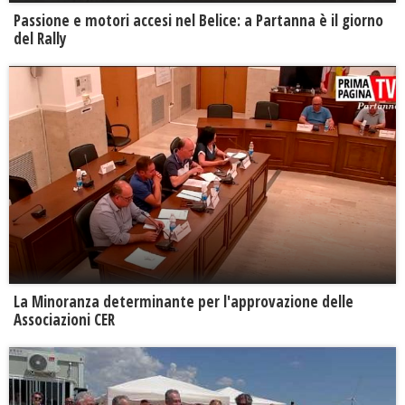
Passione e motori accesi nel Belice: a Partanna è il giorno
del Rally
La Minoranza determinante per l'approvazione delle
Associazioni CER