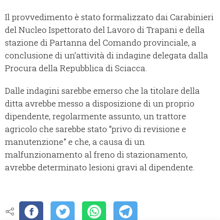
Il provvedimento è stato formalizzato dai Carabinieri
del Nucleo Ispettorato del Lavoro di Trapani e della
stazione di Partanna del Comando provinciale, a
conclusione di un’attività di indagine delegata dalla
Procura della Repubblica di Sciacca.
Dalle indagini sarebbe emerso che la titolare della
ditta avrebbe messo a disposizione di un proprio
dipendente, regolarmente assunto, un trattore
agricolo che sarebbe stato “privo di revisione e
manutenzione” e che, a causa di un
malfunzionamento al freno di stazionamento,
avrebbe determinato lesioni gravi al dipendente.