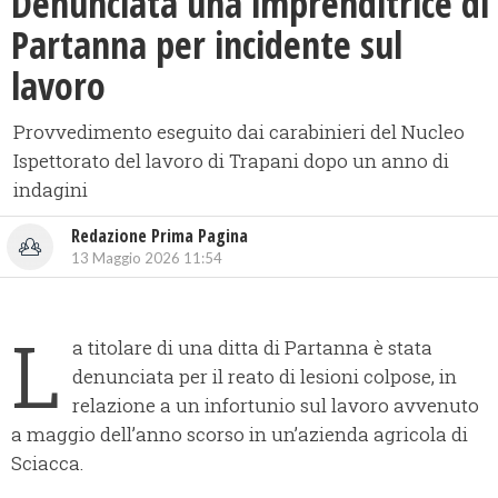
Denunciata una imprenditrice di
Partanna per incidente sul
lavoro
Provvedimento eseguito dai carabinieri del Nucleo
Ispettorato del lavoro di Trapani dopo un anno di
indagini
Redazione Prima Pagina
13 Maggio 2026 11:54
L
a titolare di una ditta di Partanna è stata
denunciata per il reato di lesioni colpose, in
relazione a un infortunio sul lavoro avvenuto
a maggio dell’anno scorso in un’azienda agricola di
Sciacca.