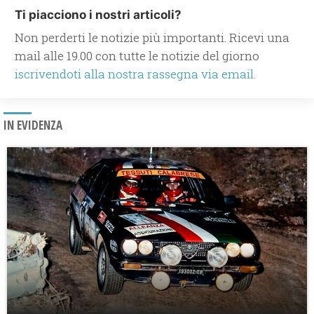
Ti piacciono i nostri articoli?
Non perderti le notizie più importanti. Ricevi una
mail alle 19.00 con tutte le notizie del giorno
iscrivendoti alla nostra rassegna via email.
IN EVIDENZA