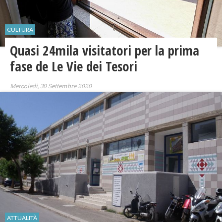
CULTURA
Quasi 24mila visitatori per la prima
fase de Le Vie dei Tesori
Mercoledì, 30 Settembre 2020
ATTUALITÀ