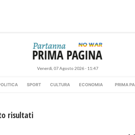
Venerdì, 07 Agosto 2026 - 11:47
POLITICA
SPORT
CULTURA
ECONOMIA
PRIMA PA
o risultati