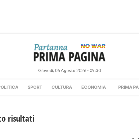
Giovedì, 06 Agosto 2026 - 09:30
POLITICA
SPORT
CULTURA
ECONOMIA
PRIMA PA
o risultati