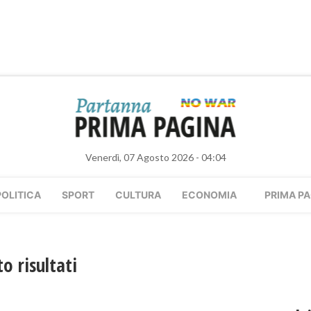
Venerdì, 07 Agosto 2026 - 04:04
POLITICA
SPORT
CULTURA
ECONOMIA
PRIMA PA
o risultati