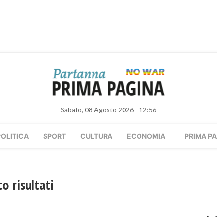
Sabato, 08 Agosto 2026 - 12:56
POLITICA
SPORT
CULTURA
ECONOMIA
PRIMA PA
o risultati