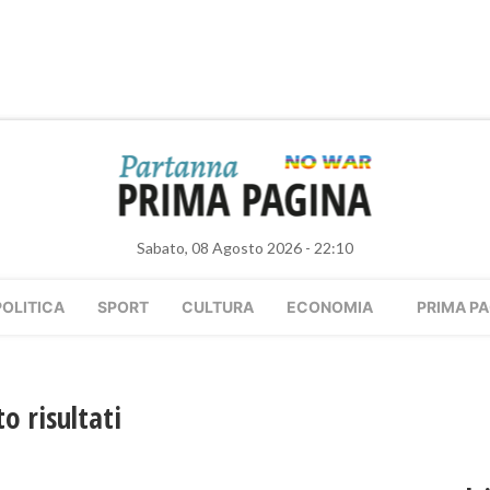
Sabato, 08 Agosto 2026 - 22:10
POLITICA
SPORT
CULTURA
ECONOMIA
PRIMA PA
o risultati