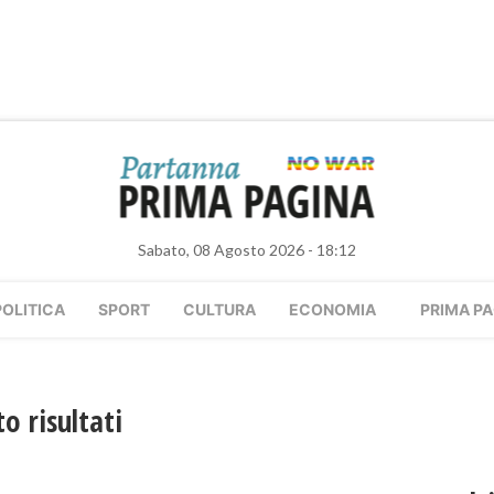
Sabato, 08 Agosto 2026 - 18:12
POLITICA
SPORT
CULTURA
ECONOMIA
PRIMA PA
o risultati