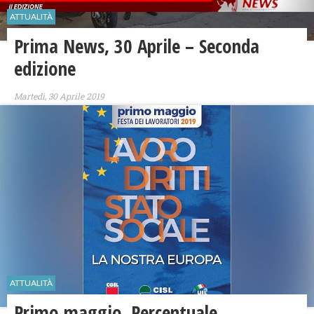
ATTUALITÀ
Prima News, 30 Aprile – Seconda
edizione
Martedì, 30 Aprile 2019
ATTUALITÀ
Primo maggio. Percentuale