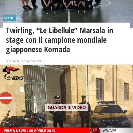
SPORT
Twirling, “Le Libellule” Marsala in
stage con il campione mondiale
giapponese Komada
Martedì, 30 Aprile 2019