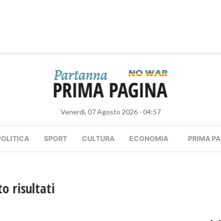
Venerdì, 07 Agosto 2026 - 04:57
POLITICA
SPORT
CULTURA
ECONOMIA
PRIMA PA
o risultati