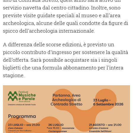
servizio navetta dal centro cittadino. Inoltre, sono
previste visite guidate speciali al museo e all'area
archeologica, alcune delle quali condotte da figure di
spicco dell'archeologia internazionale.
A differenza delle scorse edizioni, è previsto un
piccolo contributo d'ingresso per sostenere la qualità
dell'offerta. Sarà possibile acquistare sia i singoli
biglietti che una formula abbonamento per l'intera
stagione.