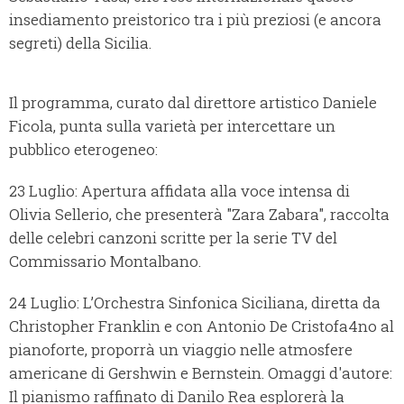
insediamento preistorico tra i più preziosi (e ancora
segreti) della Sicilia.
Il programma, curato dal direttore artistico Daniele
Ficola, punta sulla varietà per intercettare un
pubblico eterogeneo:
23 Luglio: Apertura affidata alla voce intensa di
Olivia Sellerio, che presenterà "Zara Zabara", raccolta
delle celebri canzoni scritte per la serie TV del
Commissario Montalbano.
24 Luglio: L’Orchestra Sinfonica Siciliana, diretta da
Christopher Franklin e con Antonio De Cristofa4no al
pianoforte, proporrà un viaggio nelle atmosfere
americane di Gershwin e Bernstein. Omaggi d'autore:
Il pianismo raffinato di Danilo Rea esplorerà la