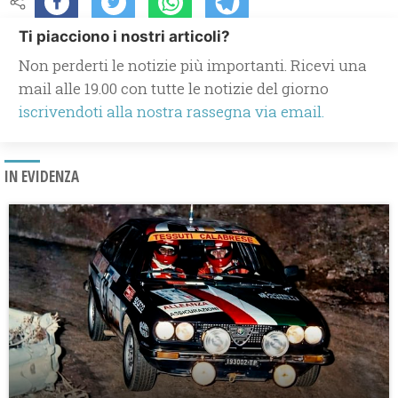
Ti piacciono i nostri articoli?
Non perderti le notizie più importanti. Ricevi una
mail alle 19.00 con tutte le notizie del giorno
iscrivendoti alla nostra rassegna via email.
IN EVIDENZA