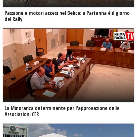
Passione e motori accesi nel Belice: a Partanna è il giorno
del Rally
La Minoranza determinante per l'approvazione delle
Associazioni CER