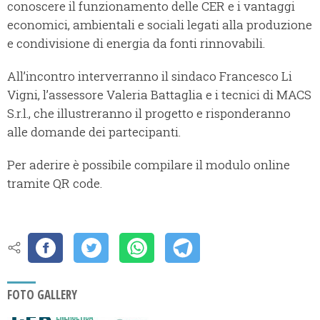
conoscere il funzionamento delle CER e i vantaggi
economici, ambientali e sociali legati alla produzione
e condivisione di energia da fonti rinnovabili.
All’incontro interverranno il sindaco Francesco Li
Vigni, l’assessore Valeria Battaglia e i tecnici di MACS
S.r.l., che illustreranno il progetto e risponderanno
alle domande dei partecipanti.
Per aderire è possibile compilare il modulo online
tramite QR code.
FOTO GALLERY