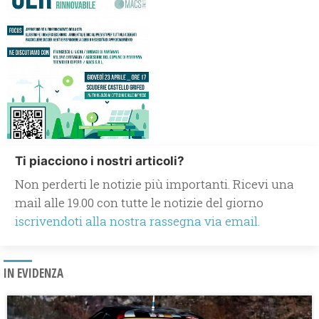
Ti piacciono i nostri articoli?
Non perderti le notizie più importanti. Ricevi una
mail alle 19.00 con tutte le notizie del giorno
iscrivendoti alla nostra rassegna via email.
IN EVIDENZA