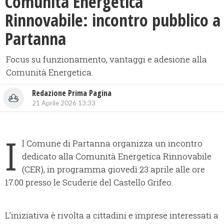
Comunità Energetica
Rinnovabile: incontro pubblico a
Partanna
Focus su funzionamento, vantaggi e adesione alla
Comunità Energetica.
Redazione Prima Pagina
21 Aprile 2026 13:33
I
l Comune di Partanna organizza un incontro
dedicato alla Comunità Energetica Rinnovabile
(CER), in programma giovedì 23 aprile alle ore
17.00 presso le Scuderie del Castello Grifeo.
L’iniziativa è rivolta a cittadini e imprese interessati a