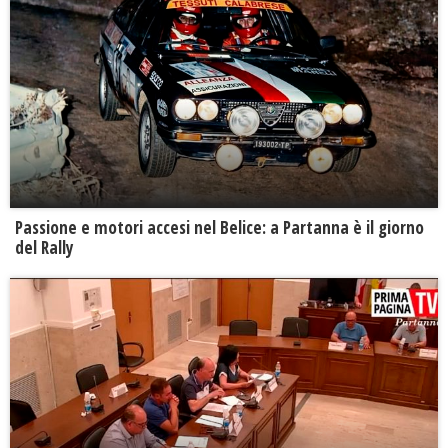
Passione e motori accesi nel Belice: a Partanna è il giorno
del Rally