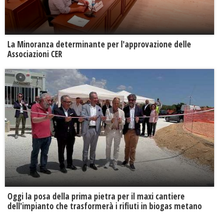
La Minoranza determinante per l'approvazione delle
Associazioni CER
Oggi la posa della prima pietra per il maxi cantiere
dell'impianto che trasformerà i rifiuti in biogas metano