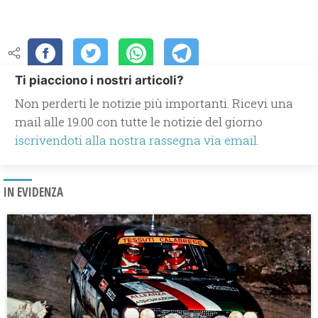
Ti piacciono i nostri articoli?
Non perderti le notizie più importanti. Ricevi una
mail alle 19.00 con tutte le notizie del giorno
iscrivendoti alla nostra rassegna via email.
IN EVIDENZA