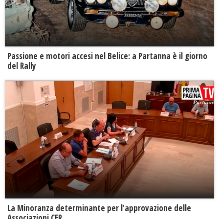
Passione e motori accesi nel Belice: a Partanna è il giorno
del Rally
La Minoranza determinante per l'approvazione delle
Associazioni CER