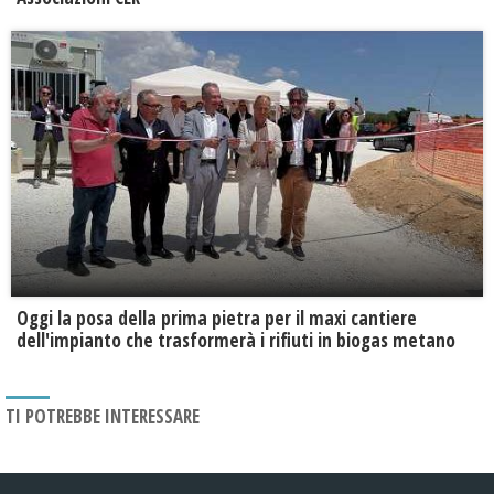
Oggi la posa della prima pietra per il maxi cantiere
dell'impianto che trasformerà i rifiuti in biogas metano
TI POTREBBE INTERESSARE