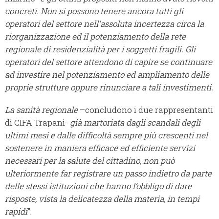
concreti. Non si possono tenere ancora tutti gli
operatori del settore nell'assoluta incertezza circa la
riorganizzazione ed il potenziamento della rete
regionale di residenzialità per i soggetti fragili. Gli
operatori del settore attendono di capire se continuare
ad investire nel potenziamento ed ampliamento delle
proprie strutture oppure rinunciare a tali investimenti.
La sanità regionale
–concludono i due rappresentanti
di CIFA Trapani-
già martoriata dagli scandali degli
ultimi mesi e dalle difficoltà sempre più crescenti nel
sostenere in maniera efficace ed efficiente servizi
necessari per la salute del cittadino, non può
ulteriormente far registrare un passo indietro da parte
delle stessi istituzioni che hanno l’obbligo di dare
risposte, vista la delicatezza della materia, in tempi
rapidi
”.