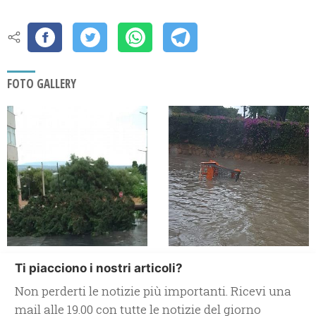
FOTO GALLERY
Ti piacciono i nostri articoli?
Non perderti le notizie più importanti. Ricevi una
mail alle 19.00 con tutte le notizie del giorno