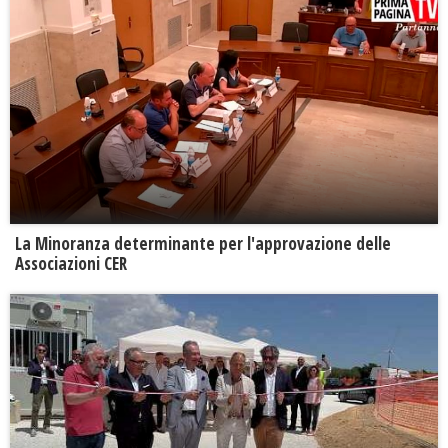
La Minoranza determinante per l'approvazione delle
Associazioni CER