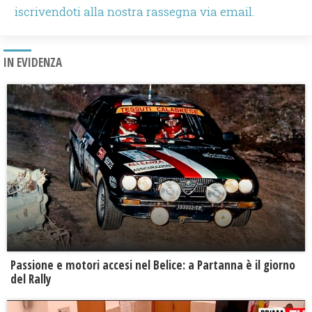
iscrivendoti alla nostra rassegna via email.
IN EVIDENZA
Passione e motori accesi nel Belice: a Partanna è il giorno
del Rally