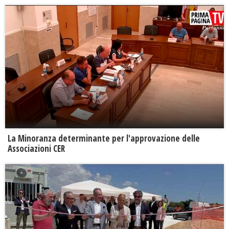
La Minoranza determinante per l'approvazione delle
Associazioni CER