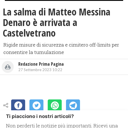
La salma di Matteo Messina
Denaro è arrivata a
Castelvetrano
Rigide misure di sicurezza e cimitero off-limits per
consentire la tumulazione
Redazione Prima Pagina
27 Settembre 2023 10:22
Ti piacciono i nostri articoli?
Non perderti le notizie più importanti. Ricevi una