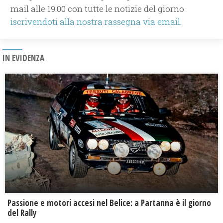
mail alle 19.00 con tutte le notizie del giorno
iscrivendoti alla nostra rassegna via email.
IN EVIDENZA
Passione e motori accesi nel Belice: a Partanna è il giorno
del Rally