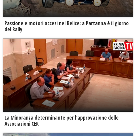
Passione e motori accesi nel Belice: a Partanna è il giorno
del Rally
La Minoranza determinante per l'approvazione delle
Associazioni CER