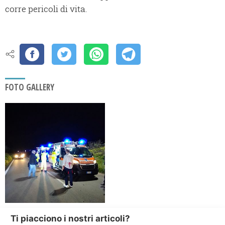
corre pericoli di vita.
FOTO GALLERY
Ti piacciono i nostri articoli?