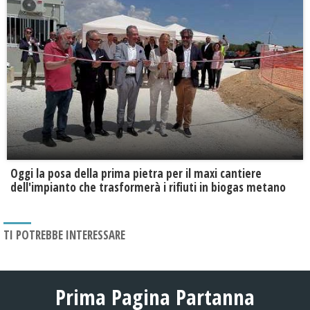
Oggi la posa della prima pietra per il maxi cantiere
dell'impianto che trasformerà i rifiuti in biogas metano
TI POTREBBE INTERESSARE
Prima Pagina Partanna