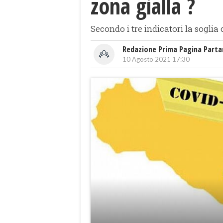
zona gialla ?
Secondo i tre indicatori la soglia
Redazione Prima Pagina Part
10 Agosto 2021 17:30