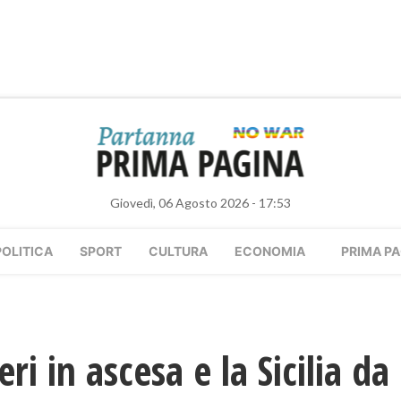
Giovedì, 06 Agosto 2026 - 17:53
POLITICA
SPORT
CULTURA
ECONOMIA
PRIMA PA
i in ascesa e la Sicilia da