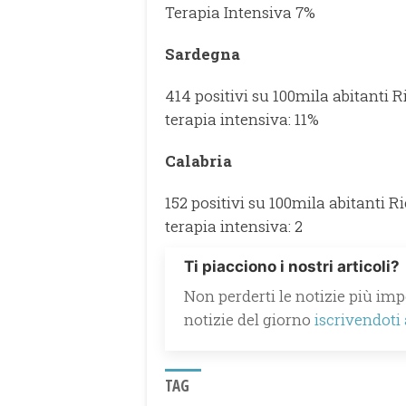
Terapia Intensiva 7%
Sardegna
414 positivi su 100mila abitanti R
terapia intensiva: 11%
Calabria
152 positivi su 100mila abitanti R
terapia intensiva: 2
Ti piacciono i nostri articoli?
Non perderti le notizie più impo
notizie del giorno
iscrivendoti
TAG