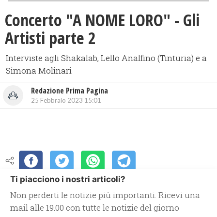
Concerto "A NOME LORO" - Gli
Artisti parte 2
Interviste agli Shakalab, Lello Analfino (Tinturia) e a
Simona Molinari
Redazione Prima Pagina
25 Febbraio 2023 15:01
Ti piacciono i nostri articoli?
Non perderti le notizie più importanti. Ricevi una
mail alle 19.00 con tutte le notizie del giorno