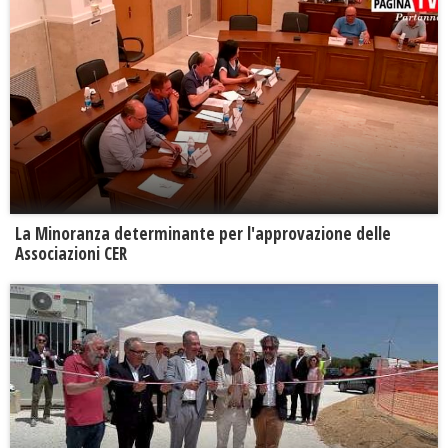
La Minoranza determinante per l'approvazione delle
Associazioni CER