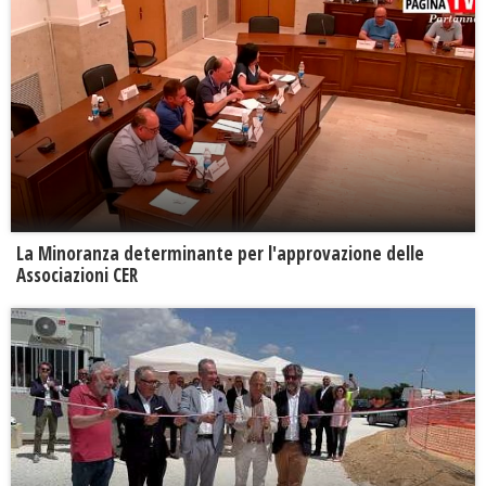
La Minoranza determinante per l'approvazione delle
Associazioni CER