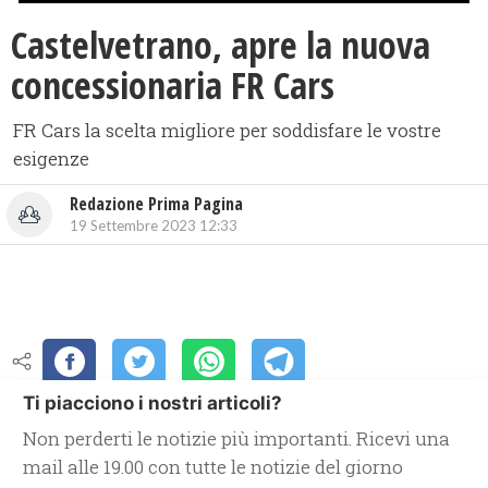
Castelvetrano, apre la nuova
concessionaria FR Cars
FR Cars la scelta migliore per soddisfare le vostre
esigenze
Redazione Prima Pagina
19 Settembre 2023 12:33
Ti piacciono i nostri articoli?
Non perderti le notizie più importanti. Ricevi una
mail alle 19.00 con tutte le notizie del giorno