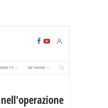
GINA TV
NETWORK
 nell'operazione