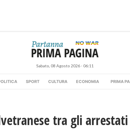
Sabato, 08 Agosto 2026 - 06:11
POLITICA
SPORT
CULTURA
ECONOMIA
PRIMA PA
vetranese tra gli arrestati