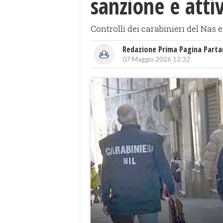
sanzione e atti
Controlli dei carabinieri del Nas 
Redazione Prima Pagina Part
07 Maggio 2026 12:32