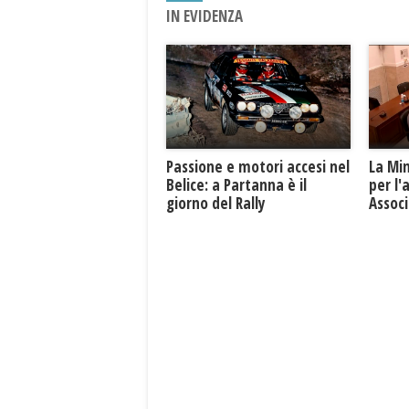
IN EVIDENZA
Passione e motori accesi nel
La Mi
Belice: a Partanna è il
per l'
giorno del Rally
Associ