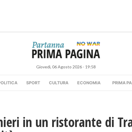
Giovedì, 06 Agosto 2026 - 19:58
POLITICA
SPORT
CULTURA
ECONOMIA
PRIMA PA
nieri in un ristorante di T