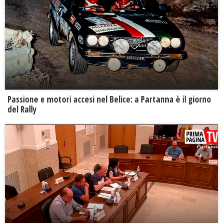
Passione e motori accesi nel Belice: a Partanna è il giorno
del Rally