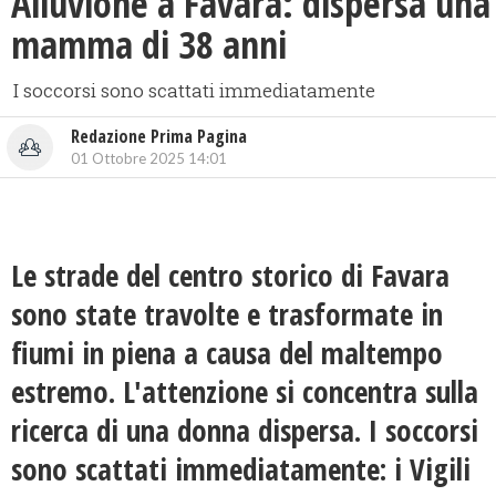
Alluvione a Favara: dispersa una
mamma di 38 anni
I soccorsi sono scattati immediatamente
Redazione Prima Pagina
01 Ottobre 2025 14:01
Le strade del centro storico di Favara
sono state travolte e trasformate in
fiumi in piena a causa del maltempo
estremo. L'attenzione si concentra sulla
ricerca di una donna dispersa. I soccorsi
sono scattati immediatamente: i Vigili