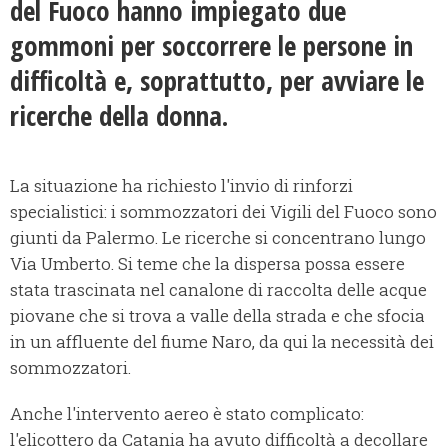
del Fuoco hanno impiegato due
gommoni per soccorrere le persone in
difficoltà e, soprattutto, per avviare le
ricerche della donna.
La situazione ha richiesto l'invio di rinforzi
specialistici: i sommozzatori dei Vigili del Fuoco sono
giunti da Palermo. Le ricerche si concentrano lungo
Via Umberto. Si teme che la dispersa possa essere
stata trascinata nel canalone di raccolta delle acque
piovane che si trova a valle della strada e che sfocia
in un affluente del fiume Naro, da qui la necessità dei
sommozzatori.
Anche l'intervento aereo è stato complicato:
l'elicottero da Catania ha avuto difficoltà a decollare