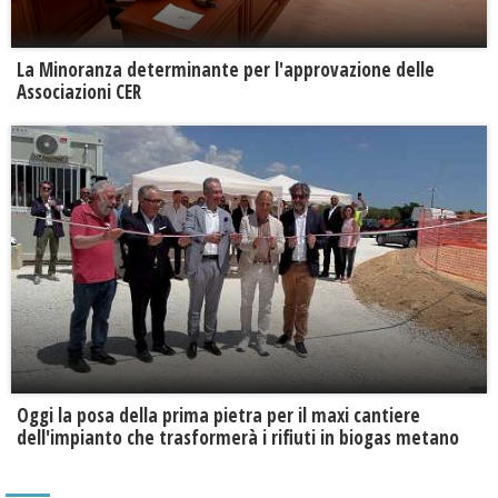
La Minoranza determinante per l'approvazione delle
Associazioni CER
Oggi la posa della prima pietra per il maxi cantiere
dell'impianto che trasformerà i rifiuti in biogas metano