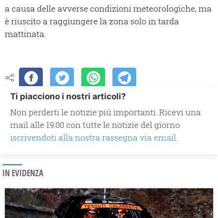
a causa delle avverse condizioni meteorologiche, ma
è riuscito a raggiungere la zona solo in tarda
mattinata.
Ti piacciono i nostri articoli?
Non perderti le notizie più importanti. Ricevi una
mail alle 19.00 con tutte le notizie del giorno
iscrivendoti alla nostra rassegna via email.
IN EVIDENZA