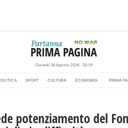
Giovedì, 06 Agosto 2026 - 02:59
POLITICA
SPORT
CULTURA
ECONOMIA
PRIMA PA
de potenziamento del Fond